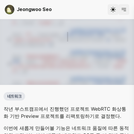
Jeongwoo Seo
개발자 서정우
네트워크
작년 부스트캠프에서 진행했던 프로젝트 WebRTC 화상통
화 기반 Preview 프로젝트를 리팩토링하기로 결정했다.
이번에 새롭게 만들어볼 기능은 네트워크 품질에 따른 동적