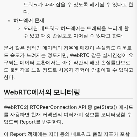
트워크가 따라 잡을 수 있도록 폐기될 수 있다고 한
다.
하드웨어 문제
오래된 네트워크 하드웨어는 트래픽을 느리게 할
수 있고 패킷 손실로도 이어질 수 있다고 한다.
문서 같은 정적인 데이터의 경우에 패킷이 손실되도 다운로
드 속도가 느려지는 정도지만, WebRTC 같은 실시간성이 요
구되는 데이터 교환에서는 아주 약간의 패킷 손실률만으로
도 불쾌감을 느낄 정도로 사용자 경험이 안좋아질 수 있다고
한다.
WebRTC에서의 모니터링
WebRTC의 RTCPeerConnection API 중 getStats() 메서드
를 사용하면 현재 커넥션의 여러가지 정보를 모니터링할 수
있도록 Report를 반환한다.
이 Report 객체에는 지터 등의 네트워크 품질 지표가 포함