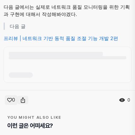
다음 글에서는 실제로 네트워크 품질 모니터링을 위한 기획
과 구현에 대해서 작성해봐야겠다.
다음 글
프리뷰 | 네트워크 기반 동적 품질 조절 기능 개발 2편
0
0
YOU MIGHT ALSO LIKE
이런 글은 어떠세요?