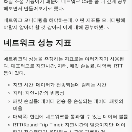
화질 조절 기능이기 때문에 네트워크 CS를 좀 더 깊게 공부
해보면서 만들어보기로 했다.
네트워크 모니터링을 해야하는데, 어떤 지표를 모니터링해
야할지 알아야 할 것 같아서 이에 대해 공부해봤다.
네트워크 성능 지표
네트워크의 성능을 측정하는 지표로는 여러가지가 사용된
다. 대표적으로 지연시간, 지터, 패킷 손실률, 대역폭, RTT
등이 있다.
지연 시간: 데이터가 전송되는데 걸리는 시간
지터: 지연시간의 변동성
패킷 손실률: 데이터 전송 중 손실되는 데이터 패킷의
비율
대역폭: 한번에 네트워크를 통과할 수 있는 데이터 볼륨
RTT(Round-Trip Time): 지연시간의 일종이지만, 데이
터가 전송됐다가 응답되는 시간을 기록한 것