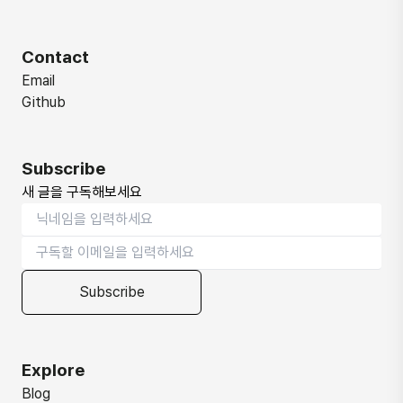
Contact
Email
Github
Subscribe
새 글을 구독해보세요
Subscribe
Explore
Blog