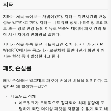
지터
지터는 처음 들어보는 개념이었다. 지터는 지연시간의 변동
성을 말한다고 한다. 지터는 네트워크 정체나 타이밍 드리프
트 또는 경로 변경 등의 이유로 연속된 데이터 패킷 간의 도
착 시간 차이의 변화량을 말한다.
지터가 작을 수록 좋은 네트워크인 것이다. 지터가 커지면
WebRTC에서는 목소리가 로봇처럼 들린다던가 화면이 깨
지는 현상 등이 발생한다고 한다.
패킷 손실률
패킷 손실률은 말그대로 패킷이 손실된 비율을 의미한다. 그
렇다면 왜 발생하는걸까?
네트워크 정체
네트워크가 트래픽으로 정체되어 최대 용량에 도
달하게 되면 더이상 패킷을 저장할 수 없게 되고 네