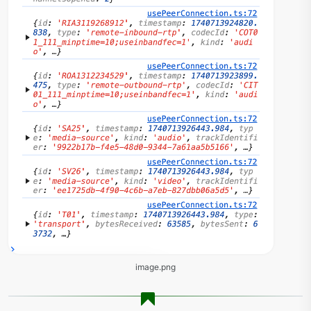
image.png