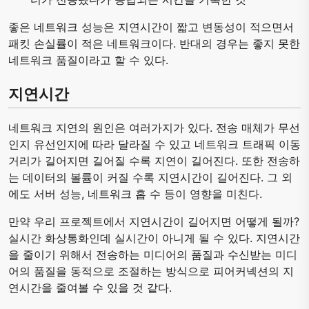
좋은 네트워크 성능은 지연시간이 짧고 변동성이 적으면서
패킷 손실률이 적은 네트워크이다. 반대의 경우는 좋지 못한
네트워크 품질이라고 할 수 있다.
지연시간
네트워크 지연의 원인은 여러가지가 있다. 전송 매체가 무선
인지 유선인지에 따라 달라질 수 있고 네트워크 트래픽 이동
거리가 길어지면 길어질 수록 지연이 길어진다. 또한 전송하
는 데이터의 볼륨이 커질 수록 지연시간이 길어진다. 그 외
에도 서버 성능, 네트워크 홉 수 등이 영향을 미친다.
만약 우리 프로젝트에서 지연시간이 길어지면 어떻게 될까?
실시간 화상통화인데 실시간이 아니게 될 수 있다. 지연시간
을 줄이기 위해서 전송하는 미디어의 품질과 수신받는 미디
어의 품질을 동적으로 조절하는 방식으로 피어커넥션의 지
연시간을 줄여볼 수 있을 것 같다.