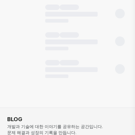
BLOG
개발과 기술에 대한 이야기를 공유하는 공간입니다. 
문제 해결과 성장의 기록을 만듭니다.