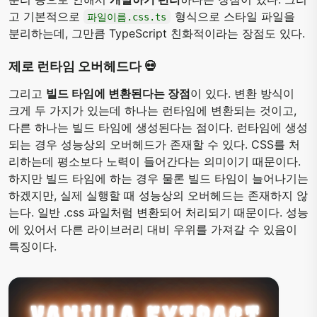
고 기본적으로
형식으로 스타일 파일을
파일이름.css.ts
분리하는데, 그만큼 TypeScript 친화적이라는 장점도 있다.
제로 런타임 오버헤드다 💀
그리고
빌드 타임에 변환된다는 장점
이 있다. 변환 방식이
크게 두 가지가 있는데 하나는 런타임에 변환되는 것이고,
다른 하나는 빌드 타임에 생성된다는 점이다. 런타임에 생성
되는 경우 성능상의 오버헤드가 존재할 수 있다. CSS를 처
리하는데 평소보다 노력이 들어간다는 의미이기 때문이다.
하지만 빌드 타임에 하는 경우 물론 빌드 타임이 늘어나기는
하겠지만, 실제 실행할 때 성능상의 오버헤드는 존재하지 않
는다. 일반 .css 파일처럼 변환되어 처리되기 때문이다. 성능
에 있어서 다른 라이브러리 대비 우위를 가져갈 수 있음이
특징이다.