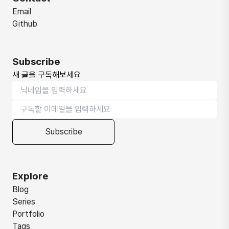
Email
Github
Subscribe
새 글을 구독해보세요
Subscribe
Explore
Blog
Series
Portfolio
Tags