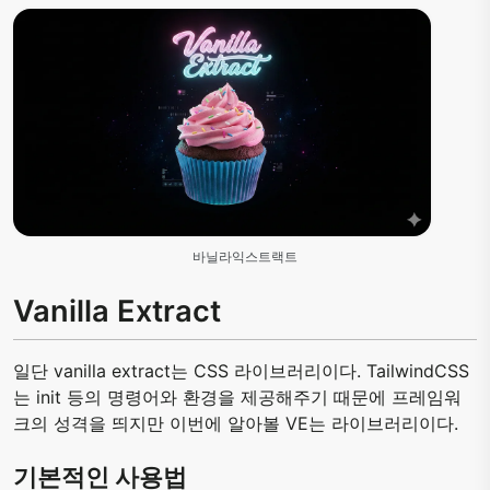
바닐라익스트랙트
Vanilla Extract
일단 vanilla extract는 CSS 라이브러리이다. TailwindCSS
는 init 등의 명령어와 환경을 제공해주기 때문에 프레임워
크의 성격을 띄지만 이번에 알아볼 VE는 라이브러리이다.
기본적인 사용법