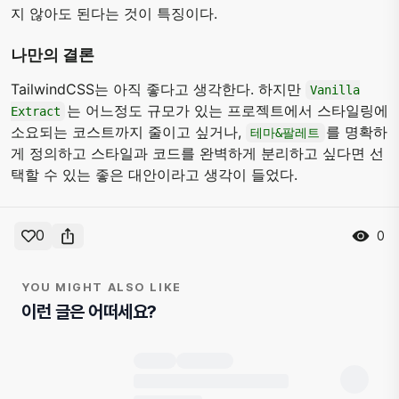
지 않아도 된다는 것이 특징이다.
나만의 결론
TailwindCSS는 아직 좋다고 생각한다. 하지만
Vanilla
는 어느정도 규모가 있는 프로젝트에서 스타일링에
Extract
소요되는 코스트까지 줄이고 싶거나,
를 명확하
테마&팔레트
게 정의하고 스타일과 코드를 완벽하게 분리하고 싶다면 선
택할 수 있는 좋은 대안이라고 생각이 들었다.
0
0
YOU MIGHT ALSO LIKE
이런 글은 어떠세요?