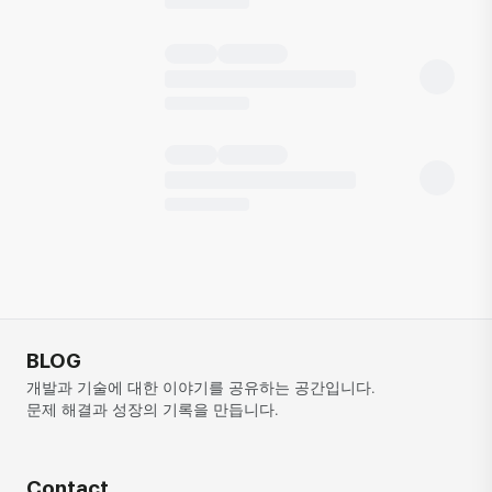
BLOG
개발과 기술에 대한 이야기를 공유하는 공간입니다. 
문제 해결과 성장의 기록을 만듭니다.
Contact