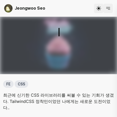
Jeongwoo Seo
개발자 서정우
FE
CSS
최근에 신기한 CSS 라이브러리를 써볼 수 있는 기회가 생겼
다. TailwindCSS 정착민이었던 나에게는 새로운 도전이었
다..