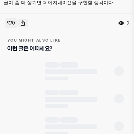
글이 좀 더 생기면 페이지네이션을 구현할 생각이다.
0
0
YOU MIGHT ALSO LIKE
이런 글은 어떠세요?