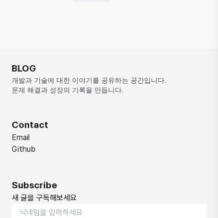
BLOG
개발과 기술에 대한 이야기를 공유하는 공간입니다. 
문제 해결과 성장의 기록을 만듭니다.
Contact
Email
Github
Subscribe
새 글을 구독해보세요