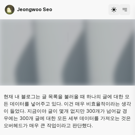
Jeongwoo Seo
개발자 서정우
현재 내 블로그는 글 목록을 불러올 때 하나의 글에 대한 모
든 데이터를 넣어주고 있다. 이건 매우 비효율적이라는 생각
이 들었다. 지금이야 글이 몇개 없지만 300개가 넘어갈 경
우에는 300개 글에 대한 모든 세부 데이터를 가져오는 것은
오버헤드가 매우 큰 작업이라고 판단했다.