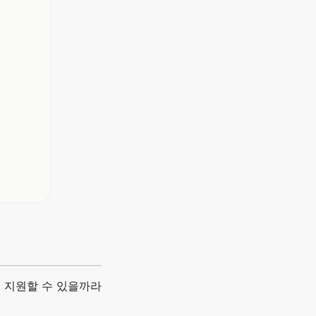
 지원할 수 있을까라