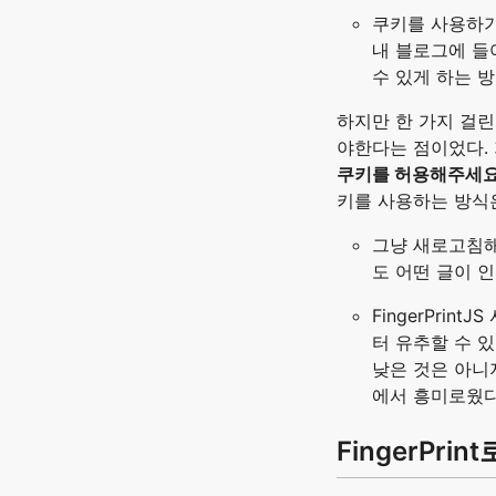
쿠키를 사용하기
내 블로그에 들
수 있게 하는 
하지만 한 가지 걸
야한다는 점이었다.
쿠키를 허용해주세
키를 사용하는 방식
그냥 새로고침해
도 어떤 글이 
FingerPrin
터 유추할 수 
낮은 것은 아니
에서 흥미로웠다
FingerPr