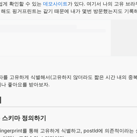
술을 쉽게 확인할 수 있는
데모사이트
가 있다. 여기서 나의 고유 브
을 해도 핑거프린트는 같기 때문에 내가 몇번 방문했는지도 기록
자를 고유하게 식별해서(고유하지 않더라도 짧은 시간 내의 중복
거나 좋아요를 받아보자.
기
 스키마 정의하기
ngerprint를 통해 고유하게 식별하고, postId에 의존적이라는