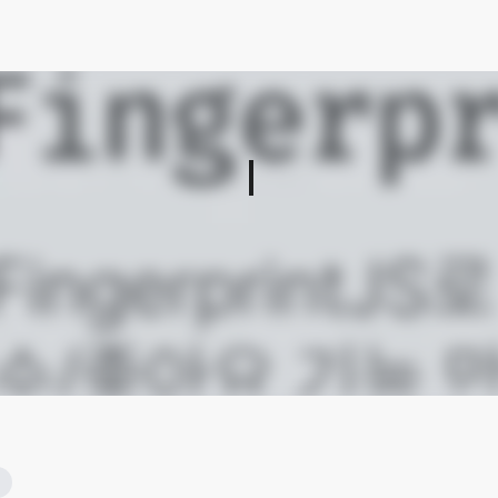
개발자 서정우