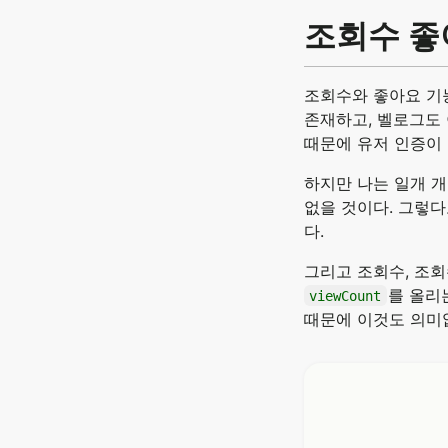
조회수 좋
조회수와 좋아요 기
존재하고, 벨로그도
때문에 유저 인증이
하지만 나는 일개 
없을 것이다. 그렇다
다.
그리고 조회수, 조
를 올리
viewCount
때문에 이것도 의미