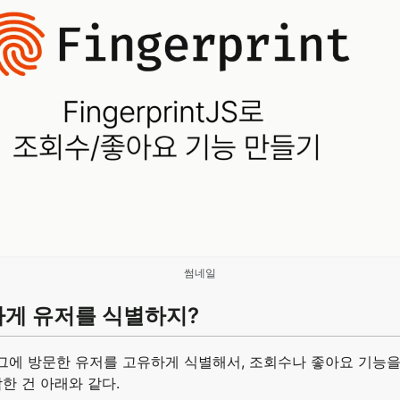
썸네일
게 유저를 식별하지?
그에 방문한 유저를 고유하게 식별해서, 조회수나 좋아요 기능을
각한 건 아래와 같다.