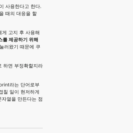
이 사용한다고 한다.
을 때의 대응을 할
에게 고지 후 사용해
스를 제공하기 위해
을 눌러왔기 때문에 쿠
로 하면 부정확할지라
rprint라는 단어로부
 겹칠 일이 현저하게
문자열을 만든다는 점