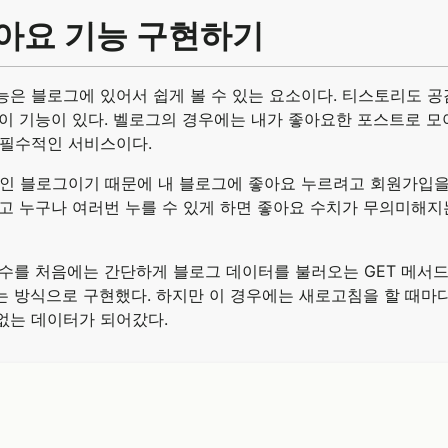
아요 기능 구현하기
능은 블로그에 있어서 쉽게 볼 수 있는 요소이다. 티스토리도 
 이 기능이 있다. 벨로그의 경우에는 내가 좋아요한 포스트로 
 필수적인 서비스이다.
개인 블로그이기 때문에 내 블로그에 좋아요 누르려고 회원가입을
고 누구나 여러번 누를 수 있게 하면 좋아요 수치가 무의미해지
회수를 처음에는 간단하게 블로그 데이터를 불러오는 GET 메서
는 방식으로 구현했다. 하지만 이 경우에는 새로고침을 할 때마
없는 데이터가 되어갔다.