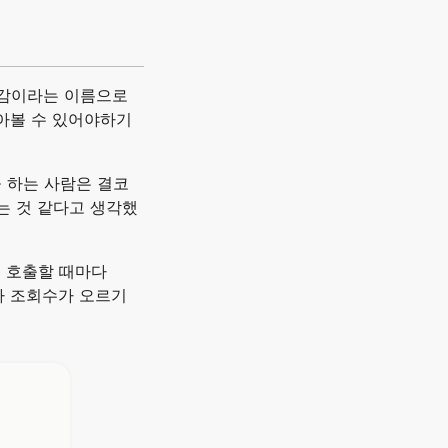
공감이라는 이름으로
모아볼 수 있어야하기
 하는 사람은 결코
는 것 같다고 생각했
드 호출할 때마다
다 조회수가 오르기