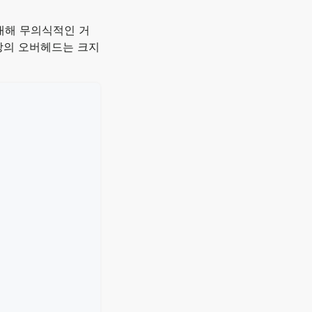
대해 무의식적인 거
상의 오버헤드는 크지