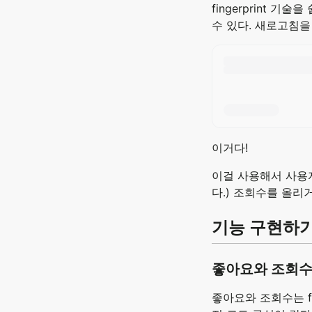
fingerprint 기
수 있다. 새로고침
이거다!
이걸 사용해서 사용
다.) 조회수를 올리
기능 구현하
좋아요와 조회수
좋아요와 조회수는 fi