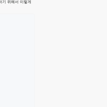
기록하기 위해서 이렇게