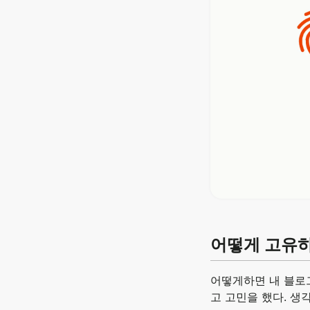
어떻게 고유하
어떻게하면 내 블로
고 고민을 했다. 생