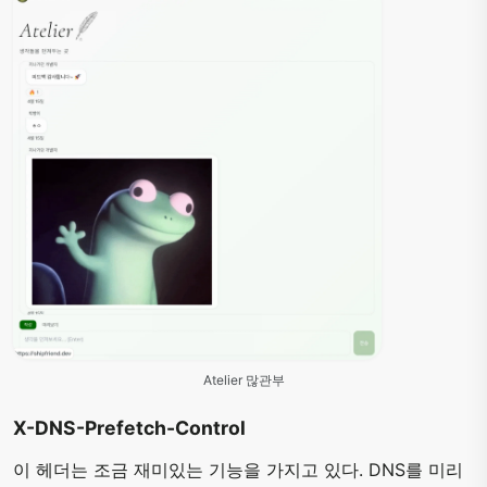
Atelier 많관부
X-DNS-Prefetch-Control
이 헤더는 조금 재미있는 기능을 가지고 있다. DNS를 미리