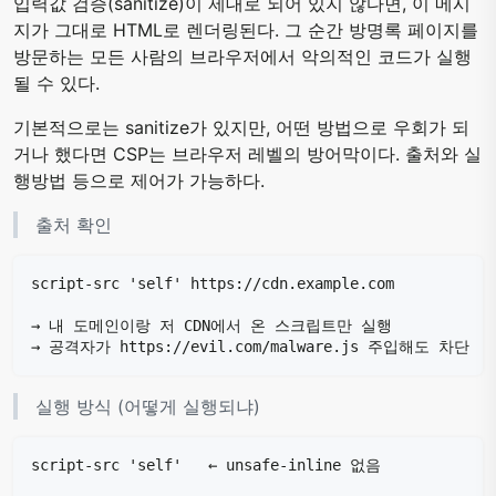
입력값 검증(sanitize)이 제대로 되어 있지 않다면, 이 메시
지가 그대로 HTML로 렌더링된다. 그 순간 방명록 페이지를
방문하는 모든 사람의 브라우저에서 악의적인 코드가 실행
될 수 있다.
기본적으로는 sanitize가 있지만, 어떤 방법으로 우회가 되
거나 했다면 CSP는 브라우저 레벨의 방어막이다. 출처와 실
행방법 등으로 제어가 가능하다.
출처 확인
실행 방식 (어떻게 실행되냐)