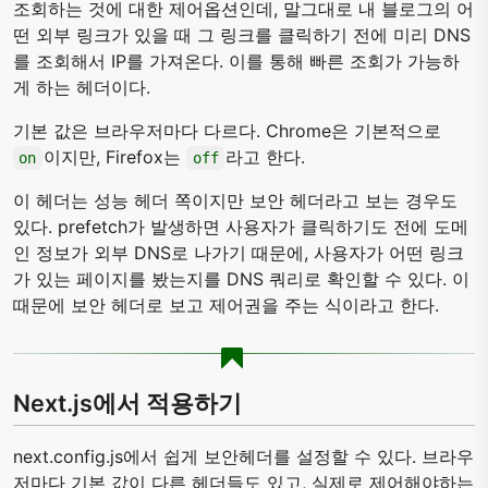
조회하는 것에 대한 제어옵션인데, 말그대로 내 블로그의 어
떤 외부 링크가 있을 때 그 링크를 클릭하기 전에 미리 DNS
를 조회해서 IP를 가져온다. 이를 통해 빠른 조회가 가능하
게 하는 헤더이다.
기본 값은 브라우저마다 다르다. Chrome은 기본적으로
이지만, Firefox는
라고 한다.
on
off
이 헤더는 성능 헤더 쪽이지만 보안 헤더라고 보는 경우도
있다. prefetch가 발생하면 사용자가 클릭하기도 전에 도메
인 정보가 외부 DNS로 나가기 때문에, 사용자가 어떤 링크
가 있는 페이지를 봤는지를 DNS 쿼리로 확인할 수 있다. 이
때문에 보안 헤더로 보고 제어권을 주는 식이라고 한다.
Next.js에서 적용하기
next.config.js에서 쉽게 보안헤더를 설정할 수 있다. 브라우
저마다 기본 값이 다른 헤더들도 있고, 실제로 제어해야하는