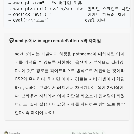
💬
next.js에서 image remotePatterns와 차이점
next.js에서는 개발자가 허용한 pathname에 대해서만 이미
지를 가져올 수 있도록 제한하는 옵션이 기본적으로 걸려있
다. 이 것도 경로를 화이트리스트 방식으로 제한하는 것이라
CSP와 유사하다. 하지만 이미지 경로는 서버 레벨에서 차단
하고, CSP는 브라우저 레벨에서 차단한다는 점이 차이점이
다. 브라우저 자체에서 이미 차단할 리소스가 렌더링이 되었
더라도, 실제 실행이나 요청 자체를 차단하는 방식으로 동작
한다. 즉 레이어 차이!