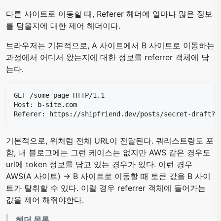
다른 사이트로 이동할 때, Referer 헤더에 얼마나 많은 정보
를 담을지에 대한 제어 헤더이다.
브라우저는 기본적으로, A 사이트에서 B 사이트로 이동하는
과정에서 어디서 왔는지에 대한 정보를 referrer 객체에 담
는다.
기본적으로, 위처럼 전체 URL이 전달된다. 쿼리스트링도 포
함, 내 블로그에는 그런 케이스는 없지만 AWS 같은 경우도
url에 token 정보를 담고 있는 경우가 있다. 이런 경우
AWS(A 사이트) -> B 사이트로 이동할 때 토큰 값을 B 사이
트가 탈취할 수 있다. 이럴 경우 referrer 객체에 들어가는
값을 제어 해줘야한다.
헤더 목록