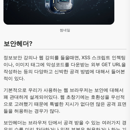
썸네일
보안헤더?
정보보안 강의나 웹 강의를 들을때면, XSS 스크립트 인젝팅
이나, 이미지 태그에 악성코드를 다운받는 외부 GET URL을
작성하는 등의 다양하고 신박한 공격 방법에 대해서 들어본
적이 있다.
기본적으로 우리가 사용하는 웹 브라우저는 보안에 대해서
꽤 관대하게 설계되어있다. 웹 초창기에는 호환성을 우선적
으로 고려했기 때문에 특별한 지시가 없다면 많은 공격 표면
들을 허용하는 경우가 많다.
보안헤더는 브라우저 단에서 공격 받을 수 있는 여러가지 경
우의 수를 미리 차단하거나 일정 부분은 허용하거나 하는 기