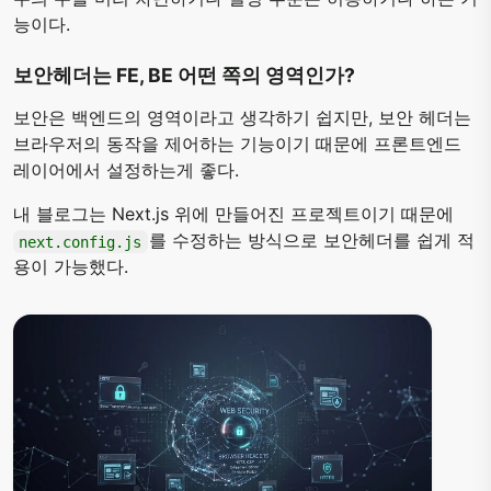
능이다.
보안헤더는 FE, BE 어떤 쪽의 영역인가?
보안은 백엔드의 영역이라고 생각하기 쉽지만, 보안 헤더는
브라우저의 동작을 제어하는 기능이기 때문에 프론트엔드
레이어에서 설정하는게 좋다.
내 블로그는 Next.js 위에 만들어진 프로젝트이기 때문에
를 수정하는 방식으로 보안헤더를 쉽게 적
next.config.js
용이 가능했다.