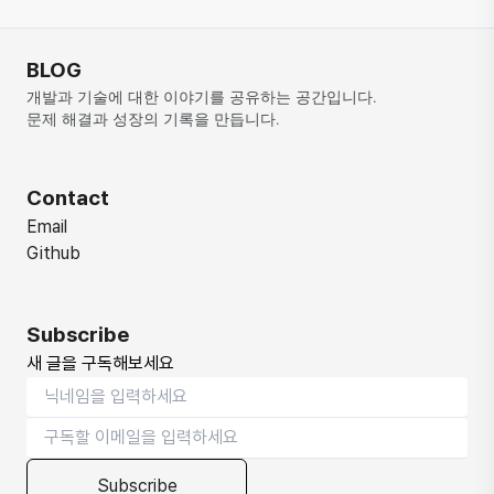
BLOG
개발과 기술에 대한 이야기를 공유하는 공간입니다. 
문제 해결과 성장의 기록을 만듭니다.
Contact
Email
Github
Subscribe
새 글을 구독해보세요
Subscribe