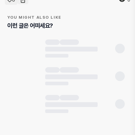
YOU MIGHT ALSO LIKE
이런 글은 어떠세요?