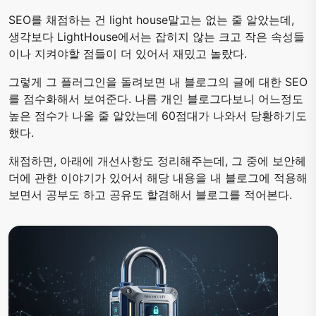
SEO를 채점하는 건 light house말고는 없는 줄 알았는데,
생각보다 LightHouse에서는 잡히지 않는 크고 작은 속성들
이나 지켜야할 점들이 더 있어서 재밌고 놀랐다.
그렇게 그 플러그인을 돌려보면 내 블로그의 글에 대한 SEO
를 점수화해서 보여준다. 나름 개인 블로그다보니 어느정도
높은 점수가 나올 줄 알았는데 60점대가 나와서 당황하기도
했다.
채점하면, 아래에 개선사항도 정리해주는데, 그 중에 보안헤
더에 관한 이야기가 있어서 해당 내용을 내 블로그에 적용해
보면서 공부도 하고 공유도 할겸해서 블로그를 적어본다.