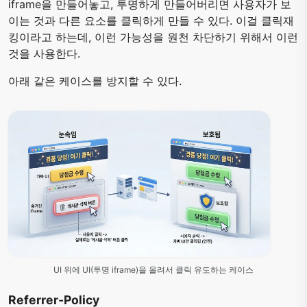
iframe을 만들어놓고, 투명하게 만들어버리면 사용자가 보
이는 것과 다른 요소를 클릭하게 만들 수 있다. 이걸 클릭재
킹이라고 하는데, 이런 가능성을 원천 차단하기 위해서 이런
것을 사용한다.
아래 같은 케이스를 방지할 수 있다.
UI 위에 UI(투명 iframe)을 올려서 클릭 유도하는 케이스
Referrer-Policy