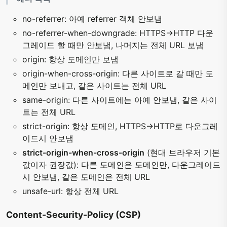
no-referrer: 아예 referrer 객체 안보냄
no-referrer-when-downgrade: HTTPS->HTTP 다운
그레이드 할 때만 안보냄, 나머지는 전체 URL 보냄
origin: 항상 도메인만 보냄
origin-when-cross-origin: 다른 사이트로 갈 때만 도
메인만 보내고, 같은 사이트는 전체 URL
same-origin: 다른 사이트에는 아예 안보냄, 같은 사이
트는 전체 URL
strict-origin: 항상 도메인, HTTPS->HTTP로 다운그레
이드시 안보냄
strict-origin-when-cross-origin
(현대 브라우저 기본
값이자 권장값): 다른 도메인은 도메인만, 다운그레이드
시 안보냄, 같은 도메인은 전체 URL
unsafe-url: 항상 전체 URL
Content-Security-Policy (CSP)