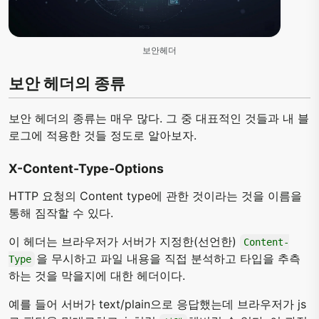
보안헤더
보안 헤더의 종류
보안 헤더의 종류는 매우 많다. 그 중 대표적인 것들과 내 블
로그에 적용한 것들 정도로 알아보자.
X-Content-Type-Options
HTTP 요청의 Content type에 관한 것이라는 것을 이름을
통해 짐작할 수 있다.
이 헤더는 브라우저가 서버가 지정한(선언한)
Content-
을 무시하고 파일 내용을 직접 분석하고 타입을 추측
Type
하는 것을 막을지에 대한 헤더이다.
예를 들어 서버가 text/plain으로 응답했는데 브라우저가 js