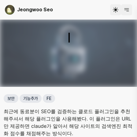
Jeongwoo Seo
개발자 서정우
보안
기능추가
FE
최근에 동료분이 SEO를 검증하는 클로드 플러그인을 추천
해주셔서 해당 플러그인을 사용해봤다. 이 플러그인은 URL
만 제공하면 claude가 알아서 해당 사이트의 검색엔진 최적
화 점수를 채점해주는 방식이다.