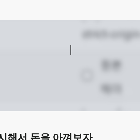
개발자 서정우
시해서 돈을 아껴보자