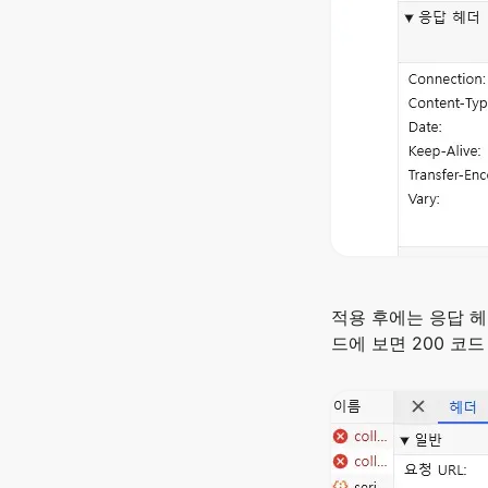
적용 후에는 응답 
드에 보면 200 코