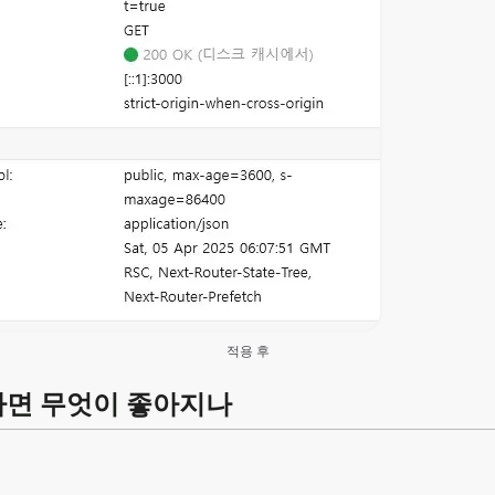
적용 후
하면 무엇이 좋아지나