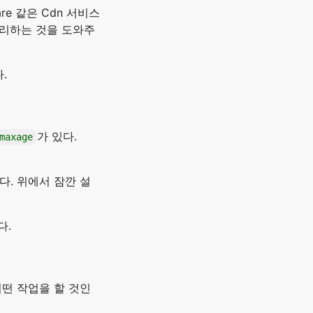
re 같은 Cdn 서비스
처리하는 것을 도와주
.
가 있다.
maxage
다. 위에서 잠깐 설
다.
떤 작업을 할 것인