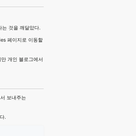
다는 것을 깨달았다.
ies 페이지로 이동할
있지만 개인 블로그에서
에서 보내주는
다.