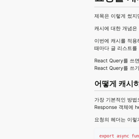
제목은 이렇게 썼지만
캐시에 대한 개념은
이번에 캐시를 적용해
때마다 글 리스트를 
React Query
React Query
어떻게 캐시
가장 기본적인 방법으
Response 객체에 
요청의 헤더는 이렇게
export
async
fun