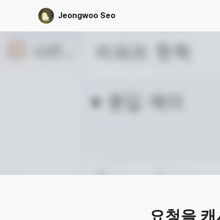
Jeongwoo Seo
요청을 캐