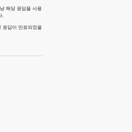
그냥 해당 응답을 사용
.
된 응답이 만료되었을