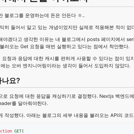
 블로그를 운영하는데 돈은 안든다 ㅎ..
 익히 들어서 알고 있는 개념이었지만 실제로 적용해본 적이 없
야겠다고 생각한 이유는 내 블로그에서 posts 페이지에서 ser
불러오는 Get 요청을 매번 실행하고 있다는 점에서 착안했다.
를 쓰면 요청과 응답에 대한 캐시를 편하게 사용할 수 있다는 점이 
를 쓰기에는 오버 엔지니어링이라는 생각이 들어서 도입하지 않았다.
하나요?
로 요청에 대한 응답을 캐싱하기로 결정했다. Nextjs 백엔드
header를 달아줘야한다.
 작성했다. 아래는 블로그의 세부 내용을 불러오는 API의 코드
ction
GET
(