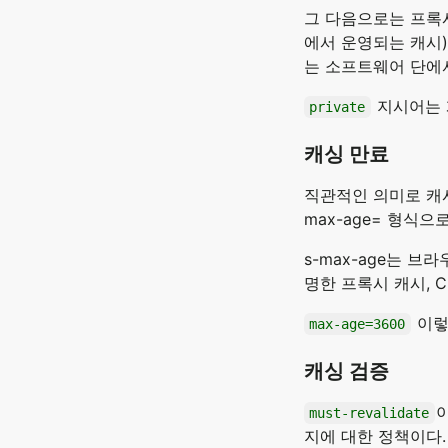
그 다음으로는 프록시 
에서 운영되는 캐시)
는 소프트웨어 단에
지시어는 
private
캐싱 만료
직관적인 의미로 캐
max-age=
형식으로
s-max-age는 
명한 프록시 캐시, 
이렇
max-age=3600
캐싱 검증
must-revalidate
지에 대한 정책이다.