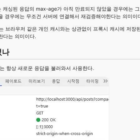
는 캐싱된 응답의 max-age가 아직 만료되지 않았을 경우에는 
을 경우에는 무조건 서버에 연결해서 재검증해야한다는 의미이다
는 브라우저 같은 개인 캐시와는 상관없이 프록시 캐시에 저장
한다는 의미이다.
었나
는 항상 새로운 응답을 불러와서 사용한다.