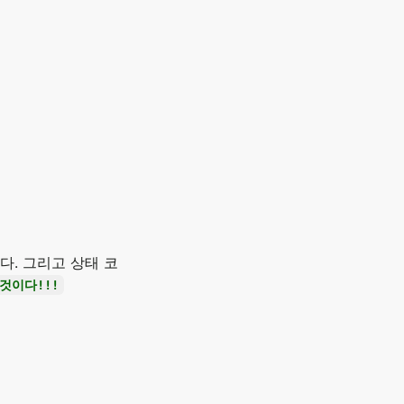
다. 그리고 상태 코
것이다!!!