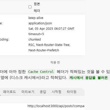
적용 전
헤더에 아까 정한
헤더가 적혀있는 것을 볼 수 있
Cache Control
드 옆에 (디스크 캐시에서)라고 적혀있다.
캐시에서 응답을 불러온 