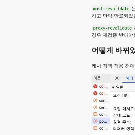
must-revalidate
하고 만약 만료되었
proxy-revalidate
경우 재검증 받아야
어떻게 바뀌
캐시 정책 적용 전에