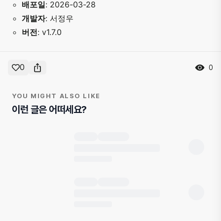
배포일
: 2026-03-28
개발자
: 서정우
버전
: v1.7.0
0
0
YOU MIGHT ALSO LIKE
이런 글은 어떠세요?