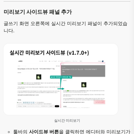
미리보기 사이드뷰 패널 추가
글쓰기 화면 오른쪽에 실시간 미리보기 패널이 추가되었습
니다.
실시간 미리보기
툴바의
사이드뷰 버튼
을 클릭하면 에디터와 미리보기가