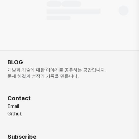
BLOG
개발과 기술에 대한 이야기를 공유하는 공간입니다. 
문제 해결과 성장의 기록을 만듭니다.
Contact
Email
Github
Subscribe