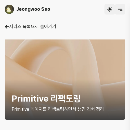
Jeongwoo Seo
시리즈 목록으로 돌아가기
Primitive 리팩토링
Primitive 페이지를 리팩토링하면서 생긴 경험 정리