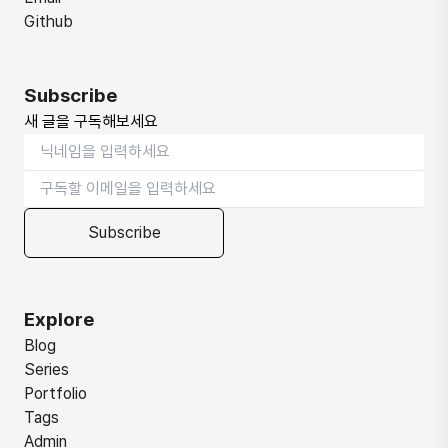
Github
Subscribe
새 글을 구독해보세요
Subscribe
Explore
Blog
Series
Portfolio
Tags
Admin