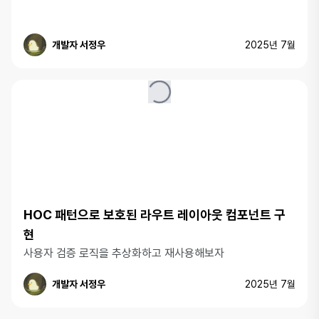
개발자 서정우
2025년 7월
HOC 패턴으로 보호된 라우트 레이아웃 컴포넌트 구
현
사용자 검증 로직을 추상화하고 재사용해보자
개발자 서정우
2025년 7월