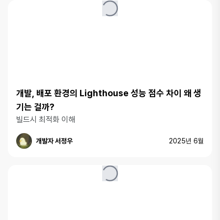
개발, 배포 환경의 Lighthouse 성능 점수 차이 왜 생
기는 걸까?
빌드시 최적화 이해
개발자 서정우
2025년 6월