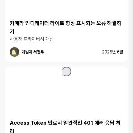
카메라 인디케이터 라이트 항상 표시되는 오류 해결하
기
사용자 프라이버시 개선
개발자 서정우
2025년 6월
Access Token 만료시 일관적인 401 에러 응답 처
리