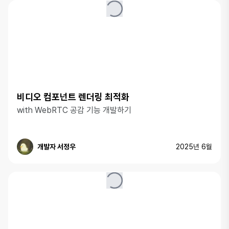
비디오 컴포넌트 렌더링 최적화
with WebRTC 공감 기능 개발하기
개발자 서정우
2025년 6월