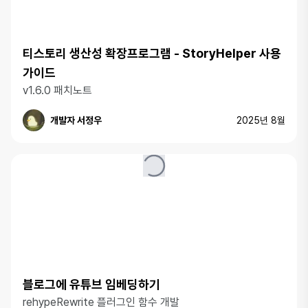
티스토리 생산성 확장프로그램 - StoryHelper 사용
가이드
v1.6.0 패치노트
개발자 서정우
2025년 8월
블로그에 유튜브 임베딩하기
rehypeRewrite 플러그인 함수 개발