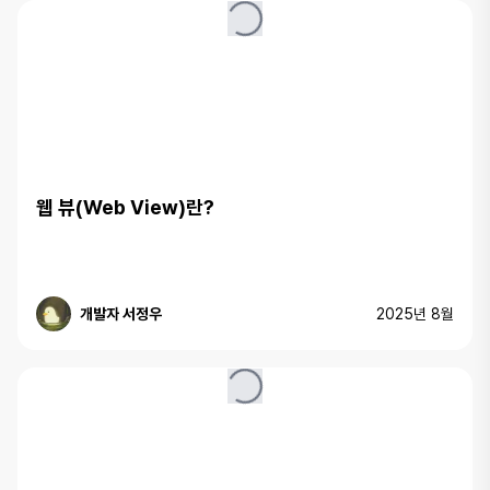
웹 뷰(Web View)란?
개발자 서정우
2025년 8월