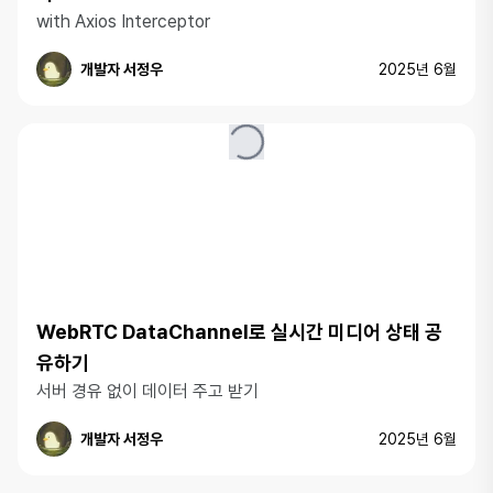
with Axios Interceptor
개발자 서정우
2025년 6월
WebRTC DataChannel로 실시간 미디어 상태 공
유하기
서버 경유 없이 데이터 주고 받기
개발자 서정우
2025년 6월