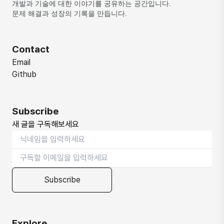
개발과 기술에 대한 이야기를 공유하는 공간입니다. 
문제 해결과 성장의 기록을 만듭니다.
Contact
Email
Github
Subscribe
새 글을 구독해보세요
Subscribe
Explore